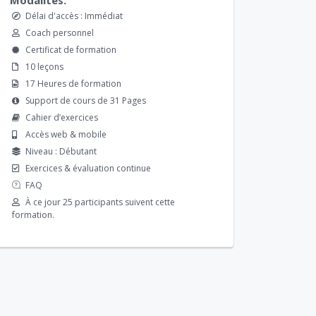
Délai d'accès : Immédiat
Coach personnel
Certificat de formation
10 leçons
17 Heures de formation
Support de cours de 31 Pages
Cahier d’exercices
Accès web & mobile
Niveau : Débutant
Exercices & évaluation continue
FAQ
À ce jour 25 participants suivent cette
formation.