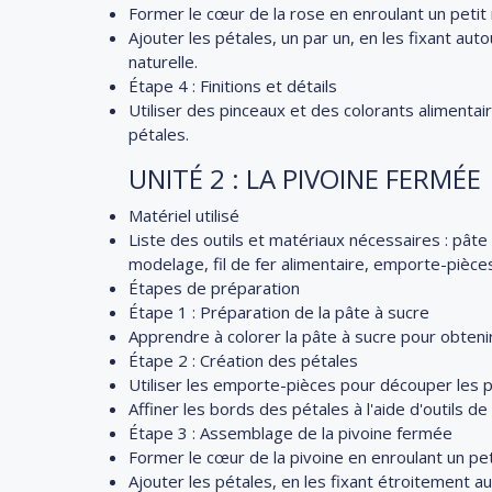
Former le cœur de la rose en enroulant un petit 
Ajouter les pétales, un par un, en les fixant au
naturelle.
Étape 4 : Finitions et détails
Utiliser des pinceaux et des colorants alimentai
pétales.
UNITÉ 2 : LA PIVOINE FERMÉE
Matériel utilisé
Liste des outils et matériaux nécessaires : pâte 
modelage, fil de fer alimentaire, emporte-pièce
Étapes de préparation
Étape 1 : Préparation de la pâte à sucre
Apprendre à colorer la pâte à sucre pour obtenir
Étape 2 : Création des pétales
Utiliser les emporte-pièces pour découper les p
Affiner les bords des pétales à l'aide d'outils 
Étape 3 : Assemblage de la pivoine fermée
Former le cœur de la pivoine en enroulant un pet
Ajouter les pétales, en les fixant étroitement a