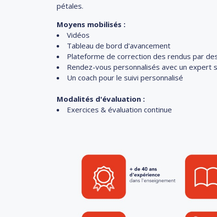
pétales.
Moyens mobilisés :
Vidéos
Tableau de bord d'avancement
Plateforme de correction des rendus par de
Rendez-vous personnalisés avec un expert
Un coach pour le suivi personnalisé
Modalités d'évaluation :
Exercices & évaluation continue