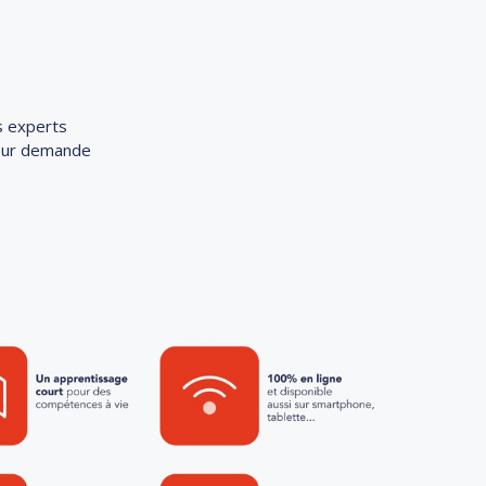
s experts
 sur demande