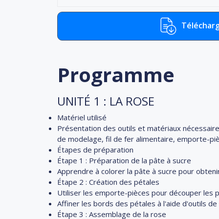
Télécharg
Programme
UNITÉ 1 : LA ROSE
Matériel utilisé
Présentation des outils et matériaux nécessaires
de modelage, fil de fer alimentaire, emporte-pi
Étapes de préparation
Étape 1 : Préparation de la pâte à sucre
Apprendre à colorer la pâte à sucre pour obtenir
Étape 2 : Création des pétales
Utiliser les emporte-pièces pour découper les p
Affiner les bords des pétales à l'aide d'outils 
Étape 3 : Assemblage de la rose