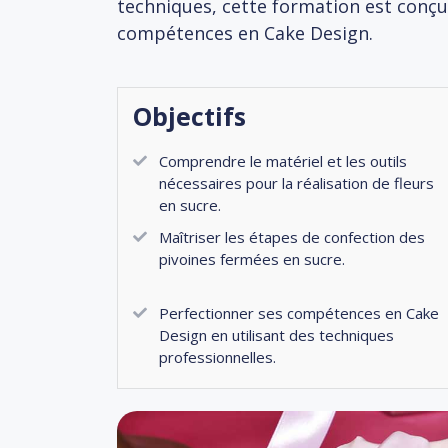
techniques, cette formation est conçu
compétences en Cake Design.
Objectifs
Comprendre le matériel et les outils
nécessaires pour la réalisation de fleurs
en sucre.
Maîtriser les étapes de confection des
pivoines fermées en sucre.
Perfectionner ses compétences en Cake
Design en utilisant des techniques
professionnelles.