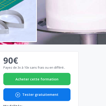
90€
Payez de 3x à 10x sans frais ou en différé..
Acheter cette formation
Tester gratuitement
Modalités: