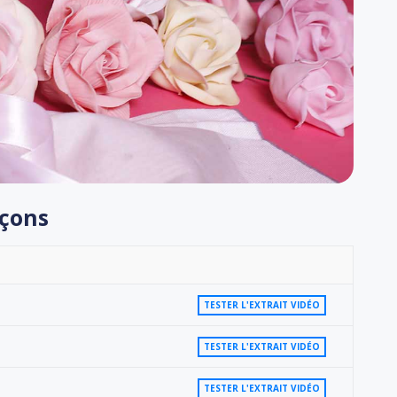
eçons
TESTER L'EXTRAIT VIDÉO
TESTER L'EXTRAIT VIDÉO
TESTER L'EXTRAIT VIDÉO