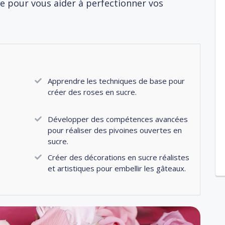
e pour vous aider à perfectionner vos
Apprendre les techniques de base pour
créer des roses en sucre.
Développer des compétences avancées
pour réaliser des pivoines ouvertes en
sucre.
Créer des décorations en sucre réalistes
et artistiques pour embellir les gâteaux.