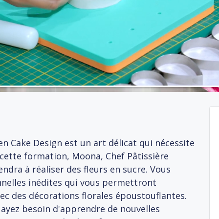
en Cake Design est un art délicat qui nécessite
 cette formation, Moona, Chef Pâtissière
ndra à réaliser des fleurs en sucre. Vous
nelles inédites qui vous permettront
ec des décorations florales époustouflantes.
ayez besoin d'apprendre de nouvelles