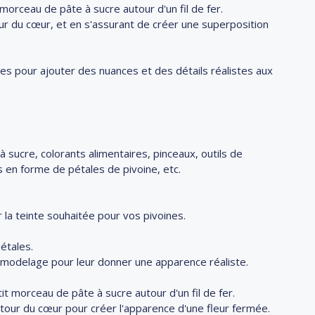
morceau de pâte à sucre autour d'un fil de fer.
tour du cœur, et en s'assurant de créer une superposition
res pour ajouter des nuances et des détails réalistes aux
à sucre, colorants alimentaires, pinceaux, outils de
s en forme de pétales de pivoine, etc.
 la teinte souhaitée pour vos pivoines.
étales.
de modelage pour leur donner une apparence réaliste.
it morceau de pâte à sucre autour d'un fil de fer.
utour du cœur pour créer l'apparence d'une fleur fermée.