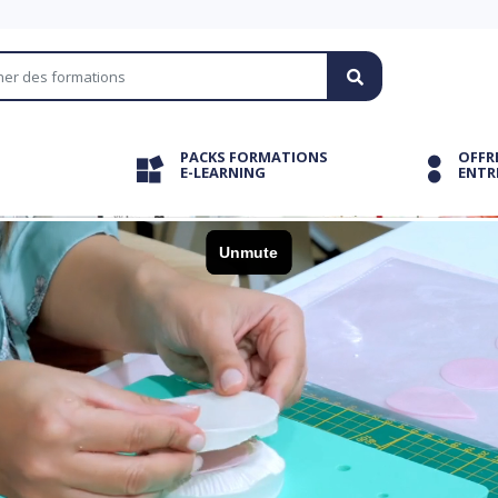
PACKS FORMATIONS
OFFR
E-LEARNING
ENTR