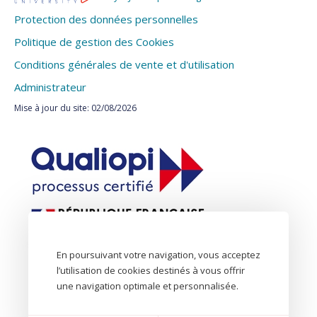
Protection des données personnelles
Politique de gestion des Cookies
Conditions générales de vente et d'utilisation
Administrateur
Mise à jour du site: 02/08/2026
En poursuivant votre navigation, vous acceptez
l’utilisation de cookies destinés à vous offrir
une navigation optimale et personnalisée.