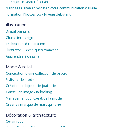
Indesign - Niveau Débutant
Maîtrisez Canva et boostez votre communication visuelle
Formation Photoshop - Niveau débutant
Illustration
Digital painting
Character design
Techniques d'illustration
Illustrator - Techniques avancées
Apprendre à dessiner
Mode & retail
Conception d'une collection de bijoux
Stylisme de mode
Création en bijouterie-joaillerie
Conseil en image / Relooking
Management du luxe & de la mode
Créer sa marque de maroquinerie
Décoration & architecture
Céramique