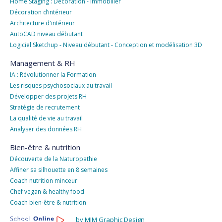
Home Staging : Décoration - Immobilier
Décoration d’intérieur
Architecture d'intérieur
AutoCAD niveau débutant
Logiciel Sketchup - Niveau débutant - Conception et modélisation 3D
Management & RH
IA : Révolutionner la Formation
Les risques psychosociaux au travail
Développer des projets RH
Stratégie de recrutement
La qualité de vie au travail
Analyser des données RH
Bien-être & nutrition
Découverte de la Naturopathie
Affiner sa silhouette en 8 semaines
Coach nutrition minceur
Chef vegan & healthy food
Coach bien-être & nutrition
by MJM Graphic Design