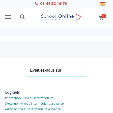
01 44 52 16 76
Menu
Search
0
Logiciels
Photoshop - Niveau intermédiaire
Sketchup - Niveau intermédiaire à avancé
Autocad niveau intermédiaire à avancé