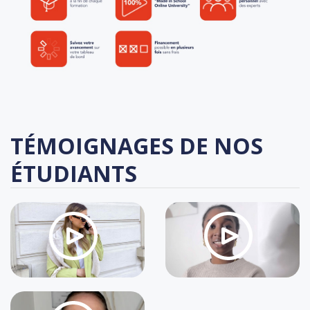
TÉMOIGNAGES DE NOS
ÉTUDIANTS