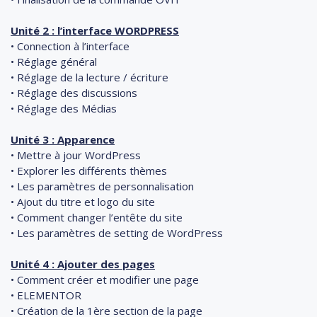
Unité 2 : l’interface WORDPRESS
• Connection à l’interface
• Réglage général
• Réglage de la lecture / écriture
• Réglage des discussions
• Réglage des Médias
Unité 3 : Apparence
• Mettre à jour WordPress
• Explorer les différents thèmes
• Les paramètres de personnalisation
• Ajout du titre et logo du site
• Comment changer l’entête du site
• Les paramètres de setting de WordPress
Unité 4 : Ajouter des pages
• Comment créer et modifier une page
• ELEMENTOR
• Création de la 1ère section de la page