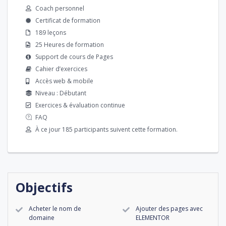
Coach personnel
Certificat de formation
189 leçons
25 Heures de formation
Support de cours de Pages
Cahier d’exercices
Accès web & mobile
Niveau : Débutant
Exercices & évaluation continue
FAQ
À ce jour 185 participants suivent cette formation.
Objectifs
Acheter le nom de
Ajouter des pages avec
domaine
ELEMENTOR