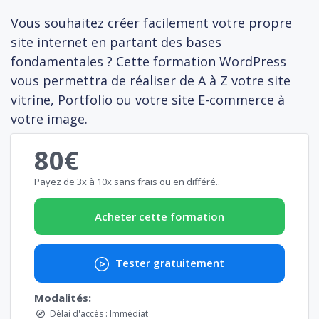
Vous souhaitez créer facilement votre propre
site internet en partant des bases
fondamentales ? Cette formation WordPress
vous permettra de réaliser de A à Z votre site
vitrine, Portfolio ou votre site E-commerce à
votre image.
80€
Payez de 3x à 10x sans frais ou en différé..
Acheter cette formation
Tester gratuitement
Modalités:
Délai d'accès : Immédiat