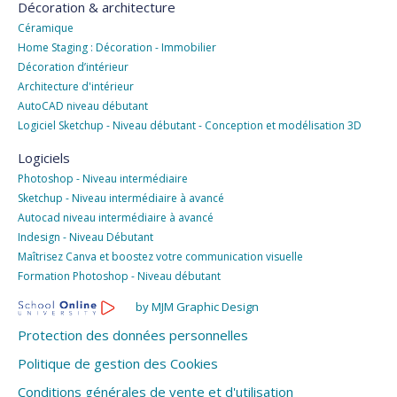
Décoration & architecture
Céramique
Home Staging : Décoration - Immobilier
Décoration d’intérieur
Architecture d'intérieur
AutoCAD niveau débutant
Logiciel Sketchup - Niveau débutant - Conception et modélisation 3D
Logiciels
Photoshop - Niveau intermédiaire
Sketchup - Niveau intermédiaire à avancé
Autocad niveau intermédiaire à avancé
Indesign - Niveau Débutant
Maîtrisez Canva et boostez votre communication visuelle
Formation Photoshop - Niveau débutant
by MJM Graphic Design
Protection des données personnelles
Politique de gestion des Cookies
Conditions générales de vente et d'utilisation