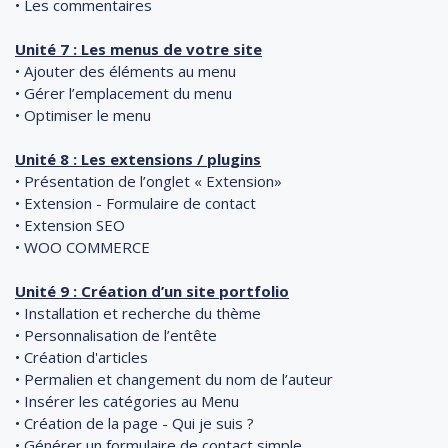
• Les commentaires
Unité 7 : Les menus de votre site
• Ajouter des éléments au menu
• Gérer l’emplacement du menu
• Optimiser le menu
Unité 8 : Les extensions / plugins
• Présentation de l’onglet « Extension»
• Extension - Formulaire de contact
• Extension SEO
• WOO COMMERCE
Unité 9 : Création d’un site portfolio
• Installation et recherche du thème
• Personnalisation de l’entête
• Création d'articles
• Permalien et changement du nom de l’auteur
• Insérer les catégories au Menu
• Création de la page - Qui je suis ?
• Générer un formulaire de contact simple