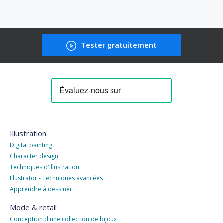
Tester gratuitement
Illustration
Digital painting
Character design
Techniques d'illustration
Illustrator - Techniques avancées
Apprendre à dessiner
Mode & retail
Conception d'une collection de bijoux