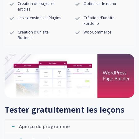
Création de pages et
Optimiser le menu
articles
Les extensions et Plugins
Création d'un site -
Portfolio
Création d'un site
WooCommerce
Business
Tester gratuitement les leçons
Aperçu du programme