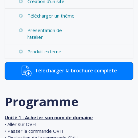
Création d’un site
Télécharger un thème
Présentation de
l’atelier
Produit externe
Télécharger la brochure complète
Programme
Unité 1 : Acheter son nom de domaine
• Aller sur OVH
• Passer la commande OVH
• Finalisation de la commande OVH