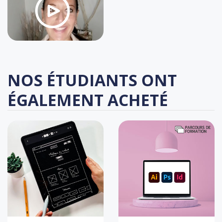
NOS ÉTUDIANTS ONT
ÉGALEMENT ACHETÉ