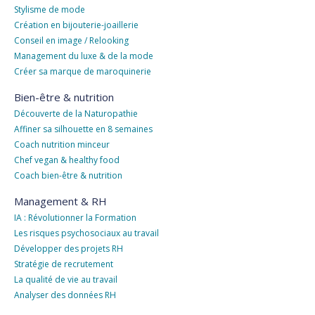
Stylisme de mode
Création en bijouterie-joaillerie
Conseil en image / Relooking
Management du luxe & de la mode
Créer sa marque de maroquinerie
Bien-être & nutrition
Découverte de la Naturopathie
Affiner sa silhouette en 8 semaines
Coach nutrition minceur
Chef vegan & healthy food
Coach bien-être & nutrition
Management & RH
IA : Révolutionner la Formation
Les risques psychosociaux au travail
Développer des projets RH
Stratégie de recrutement
La qualité de vie au travail
Analyser des données RH