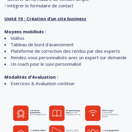
• Intégrer le formulaire de contact
Unité 10 : Création d’un site business
Moyens mobilisés :
Vidéos
Tableau de bord d'avancement
Plateforme de correction des rendus par des experts
Rendez-vous personnalisés avec un expert sur demande
Un coach pour le suivi personnalisé
Modalités d'évaluation :
Exercices & évaluation continue