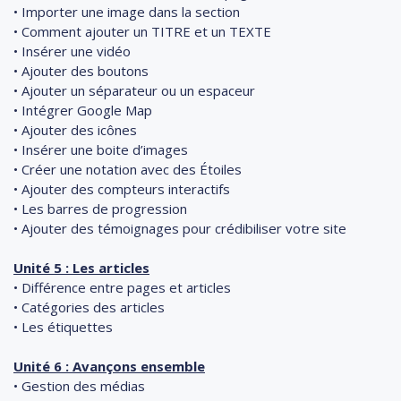
• Importer une image dans la section
• Comment ajouter un TITRE et un TEXTE
• Insérer une vidéo
• Ajouter des boutons
• Ajouter un séparateur ou un espaceur
• Intégrer Google Map
• Ajouter des icônes
• Insérer une boite d’images
• Créer une notation avec des Étoiles
• Ajouter des compteurs interactifs
• Les barres de progression
• Ajouter des témoignages pour crédibiliser votre site
Unité 5 : Les articles
• Différence entre pages et articles
• Catégories des articles
• Les étiquettes
Unité 6 : Avançons ensemble
• Gestion des médias