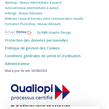
Sketchup - Niveau intermédiaire à avancé
Autocad niveau intermédiaire à avancé
Indesign - Niveau Débutant
Maîtrisez Canva et boostez votre communication visuelle
Formation Photoshop - Niveau débutant
by MJM Graphic Design
Protection des données personnelles
Politique de gestion des Cookies
Conditions générales de vente et d'utilisation
Administrateur
Mise à jour du site: 02/08/2026