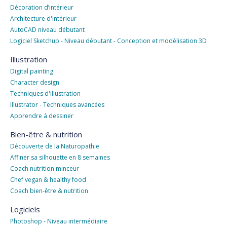
Décoration d’intérieur
Architecture d'intérieur
AutoCAD niveau débutant
Logiciel Sketchup - Niveau débutant - Conception et modélisation 3D
Illustration
Digital painting
Character design
Techniques d'illustration
Illustrator - Techniques avancées
Apprendre à dessiner
Bien-être & nutrition
Découverte de la Naturopathie
Affiner sa silhouette en 8 semaines
Coach nutrition minceur
Chef vegan & healthy food
Coach bien-être & nutrition
Logiciels
Photoshop - Niveau intermédiaire