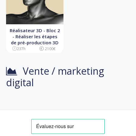
Réalisateur 3D - Bloc 2
- Réaliser les étapes
de pré-production 3D
237h
2100€
Vente / marketing
digital