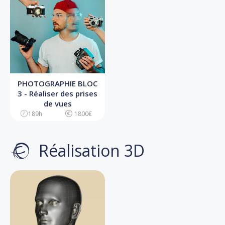
PHOTOGRAPHIE BLOC
3 - Réaliser des prises
de vues
189h
1800€
Réalisation 3D