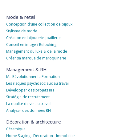
Mode & retail
Conception d'une collection de bijoux
Stylisme de mode
Création en bijouterie-joaillerie
Conseil en image / Relooking
Management du luxe & de la mode
Créer sa marque de maroquinerie
Management & RH
IA : Révolutionner la Formation
Les risques psychosociaux au travail
Développer des projets RH
Stratégie de recrutement
La qualité de vie au travail
Analyser des données RH
Décoration & architecture
Céramique
Home Staging : Décoration - Immobilier