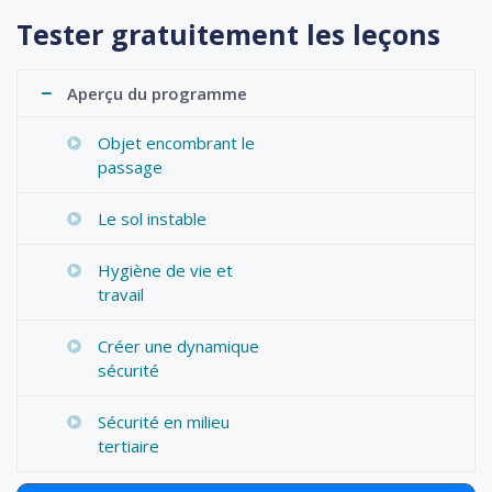
Tester gratuitement les leçons
Aperçu du programme
Objet encombrant le
passage
Le sol instable
Hygiène de vie et
travail
Créer une dynamique
sécurité
Sécurité en milieu
tertiaire