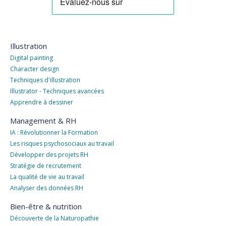
Illustration
Digital painting
Character design
Techniques d'illustration
Illustrator - Techniques avancées
Apprendre à dessiner
Management & RH
IA : Révolutionner la Formation
Les risques psychosociaux au travail
Développer des projets RH
Stratégie de recrutement
La qualité de vie au travail
Analyser des données RH
Bien-être & nutrition
Découverte de la Naturopathie