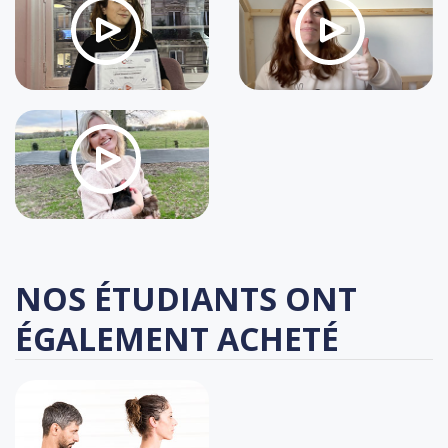
NOS ÉTUDIANTS ONT
ÉGALEMENT ACHETÉ