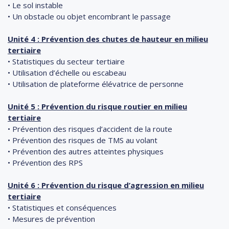
• Le sol instable
• Un obstacle ou objet encombrant le passage
Unité 4 : Prévention des chutes de hauteur en milieu
tertiaire
• Statistiques du secteur tertiaire
• Utilisation d’échelle ou escabeau
• Utilisation de plateforme élévatrice de personne
Unité 5 : Prévention du risque routier en milieu
tertiaire
• Prévention des risques d’accident de la route
• Prévention des risques de TMS au volant
• Prévention des autres atteintes physiques
• Prévention des RPS
Unité 6 : Prévention du risque d’agression en milieu
tertiaire
• Statistiques et conséquences
• Mesures de prévention