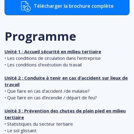
Télécharger la brochure complète
Programme
Unité 1 : Accueil sécurité en milieu tertiaire
• Les conditions de circulation dans l’entreprise
• Les conditions d’exécution du travail
Unité 2 : Conduite à tenir en cas d’accident sur lieux de
travail
• Que faire en cas d’accident /de malaise?
• Que faire en cas d’incendie / départ de feu?
Unité 3 : Prévention des chutes de plain pied en milieu
tertiaire
• Statistiques du secteur tertiaire
• Le sol glissant