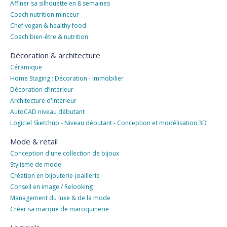
Affiner sa silhouette en 8 semaines
Coach nutrition minceur
Chef vegan & healthy food
Coach bien-être & nutrition
Décoration & architecture
Céramique
Home Staging : Décoration - Immobilier
Décoration d’intérieur
Architecture d'intérieur
AutoCAD niveau débutant
Logiciel Sketchup - Niveau débutant - Conception et modélisation 3D
Mode & retail
Conception d'une collection de bijoux
Stylisme de mode
Création en bijouterie-joaillerie
Conseil en image / Relooking
Management du luxe & de la mode
Créer sa marque de maroquinerie