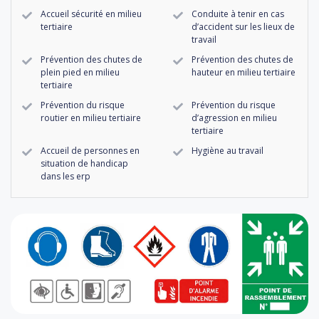
Accueil sécurité en milieu
Conduite à tenir en cas
tertiaire
d’accident sur les lieux de
travail
Prévention des chutes de
Prévention des chutes de
plein pied en milieu
hauteur en milieu tertiaire
tertiaire
Prévention du risque
Prévention du risque
routier en milieu tertiaire
d’agression en milieu
tertiaire
Accueil de personnes en
Hygiène au travail
situation de handicap
dans les erp