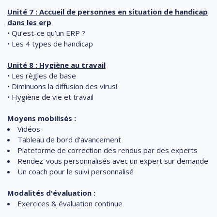
Unité 7 : Accueil de personnes en situation de handicap
dans les erp
• Qu’est-ce qu’un ERP ?
• Les 4 types de handicap
Unité 8 : Hygiène au travail
• Les règles de base
• Diminuons la diffusion des virus!
• Hygiène de vie et travail
Moyens mobilisés :
Vidéos
Tableau de bord d'avancement
Plateforme de correction des rendus par des experts
Rendez-vous personnalisés avec un expert sur demande
Un coach pour le suivi personnalisé
Modalités d'évaluation :
Exercices & évaluation continue