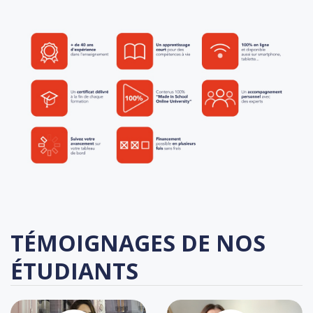
TÉMOIGNAGES DE NOS
ÉTUDIANTS