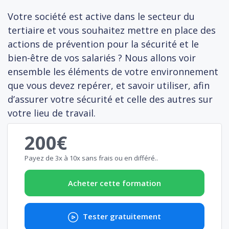
Votre société est active dans le secteur du
tertiaire et vous souhaitez mettre en place des
actions de prévention pour la sécurité et le
bien-être de vos salariés ? Nous allons voir
ensemble les éléments de votre environnement
que vous devez repérer, et savoir utiliser, afin
d’assurer votre sécurité et celle des autres sur
votre lieu de travail.
200€
Payez de 3x à 10x sans frais ou en différé..
Acheter cette formation
Tester gratuitement