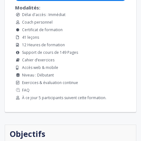
Modalités:
Délai d'accès : Immédiat
Coach personnel
Certificat de formation
41 leçons
12 Heures de formation
Support de cours de 149 Pages
Cahier d’exercices
Accès web & mobile
Niveau : Débutant
Exercices & évaluation continue
FAQ
À ce jour 5 participants suivent cette formation.
Objectifs