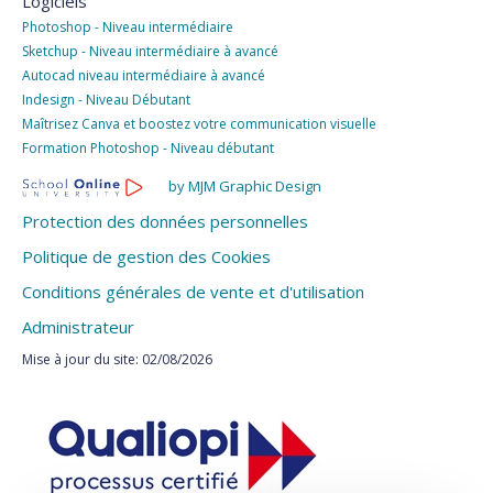
Logiciels
Photoshop - Niveau intermédiaire
Sketchup - Niveau intermédiaire à avancé
Autocad niveau intermédiaire à avancé
Indesign - Niveau Débutant
Maîtrisez Canva et boostez votre communication visuelle
Formation Photoshop - Niveau débutant
by MJM Graphic Design
Protection des données personnelles
Politique de gestion des Cookies
Conditions générales de vente et d'utilisation
Administrateur
Mise à jour du site: 02/08/2026