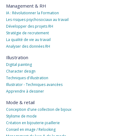
Management & RH
IA : Révolutionner la Formation
Les risques psychosociaux au travail
Développer des projets RH
Stratégie de recrutement
La qualité de vie au travail
Analyser des données RH
Illustration
Digital painting
Character design
Techniques d'illustration
Illustrator - Techniques avancées
Apprendre à dessiner
Mode & retail
Conception d'une collection de bijoux
Stylisme de mode
Création en bijouterie-joaillerie
Conseil en image / Relooking