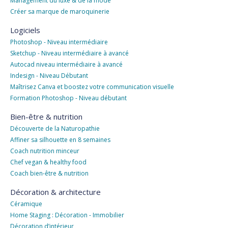
Management du luxe & de la mode
Créer sa marque de maroquinerie
Logiciels
Photoshop - Niveau intermédiaire
Sketchup - Niveau intermédiaire à avancé
Autocad niveau intermédiaire à avancé
Indesign - Niveau Débutant
Maîtrisez Canva et boostez votre communication visuelle
Formation Photoshop - Niveau débutant
Bien-être & nutrition
Découverte de la Naturopathie
Affiner sa silhouette en 8 semaines
Coach nutrition minceur
Chef vegan & healthy food
Coach bien-être & nutrition
Décoration & architecture
Céramique
Home Staging : Décoration - Immobilier
Décoration d’intérieur