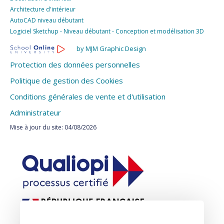
Architecture d'intérieur
AutoCAD niveau débutant
Logiciel Sketchup - Niveau débutant - Conception et modélisation 3D
by MJM Graphic Design
Protection des données personnelles
Politique de gestion des Cookies
Conditions générales de vente et d'utilisation
Administrateur
Mise à jour du site: 04/08/2026