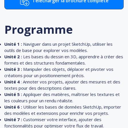
Télécharger la brochure complète
Programme
Unité 1 :
Naviguer dans un projet SketchUp, utiliser les
outils de base pour explorer vos modèles.
Unité 2 :
Les bases du dessin en 3D, apprendre à créer des
formes et des structures fondamentales.
Unité 3 :
Manipuler des objets, déplacer et pivoter vos
créations pour un positionnement précis.
Unité 4
: Annoter vos projets, ajouter des mesures et des
textes pour des descriptions claires.
Unité 5 :
Appliquer des matières, maîtriser les textures et
les couleurs pour un rendu réaliste.
Unité 6 :
Utiliser les bases de données SketchUp, importer
des modèles et extensions pour enrichir vos projets.
Unité 7 :
Customiser votre interface, ajouter des
fonctionnalités pour optimiser votre flux de travail.