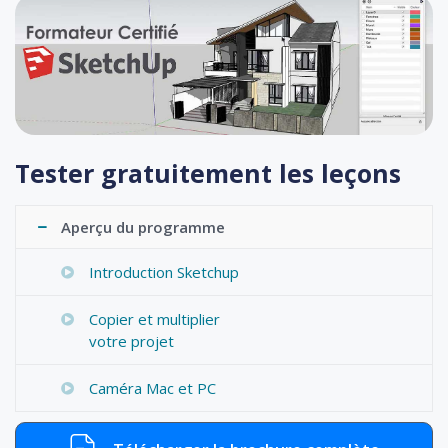
Tester gratuitement les leçons
Aperçu du programme
Introduction Sketchup
Copier et multiplier
votre projet
Caméra Mac et PC