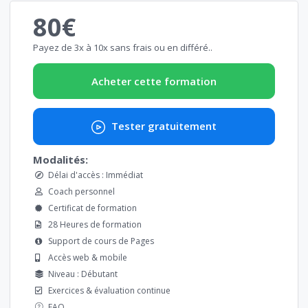
80€
Payez de 3x à 10x sans frais ou en différé..
Acheter cette formation
Tester gratuitement
Modalités:
Délai d'accès : Immédiat
Coach personnel
Certificat de formation
28 Heures de formation
Support de cours de Pages
Accès web & mobile
Niveau : Débutant
Exercices & évaluation continue
FAQ