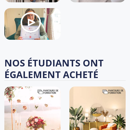
NOS ÉTUDIANTS ONT
ÉGALEMENT ACHETÉ