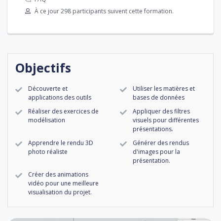
À ce jour 298 participants suivent cette formation.
Objectifs
Découverte et
Utiliser les matières et
applications des outils
bases de données
Réaliser des exercices de
Appliquer des filtres
modélisation
visuels pour différentes
présentations.
Apprendre le rendu 3D
Générer des rendus
photo réaliste
d'images pour la
présentation.
Créer des animations
vidéo pour une meilleure
visualisation du projet.