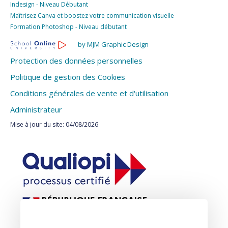
Indesign - Niveau Débutant
Maîtrisez Canva et boostez votre communication visuelle
Formation Photoshop - Niveau débutant
by MJM Graphic Design
Protection des données personnelles
Politique de gestion des Cookies
Conditions générales de vente et d'utilisation
Administrateur
Mise à jour du site: 04/08/2026