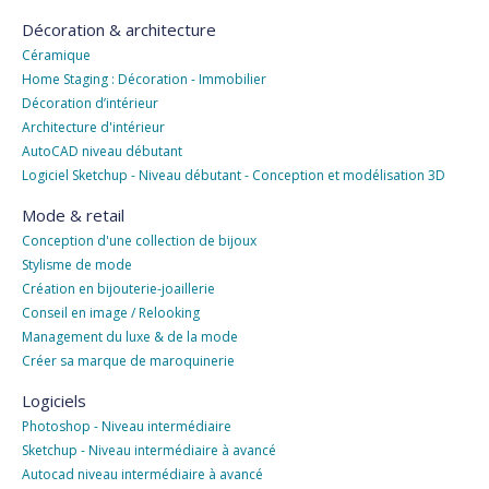
Décoration & architecture
Céramique
Home Staging : Décoration - Immobilier
Décoration d’intérieur
Architecture d'intérieur
AutoCAD niveau débutant
Logiciel Sketchup - Niveau débutant - Conception et modélisation 3D
Mode & retail
Conception d'une collection de bijoux
Stylisme de mode
Création en bijouterie-joaillerie
Conseil en image / Relooking
Management du luxe & de la mode
Créer sa marque de maroquinerie
Logiciels
Photoshop - Niveau intermédiaire
Sketchup - Niveau intermédiaire à avancé
Autocad niveau intermédiaire à avancé