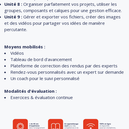
Unité 8 :
Organiser parfaitement vos projets, utiliser les
groupes, composants et calques pour une gestion efficace.
Unité 9 :
Gérer et exporter vos fichiers, créer des images
et des vidéos pour partager vos idées de manière
percutante.
Moyens mobilisés :
Vidéos
Tableau de bord d'avancement
Plateforme de correction des rendus par des experts
Rendez-vous personnalisés avec un expert sur demande
Un coach pour le suivi personnalisé
Modalités d'évaluation :
Exercices & évaluation continue