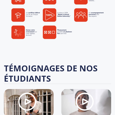
TÉMOIGNAGES DE NOS
ÉTUDIANTS