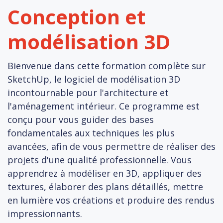
Conception et
modélisation 3D
Bienvenue dans cette formation complète sur
SketchUp, le logiciel de modélisation 3D
incontournable pour l'architecture et
l'aménagement intérieur. Ce programme est
conçu pour vous guider des bases
fondamentales aux techniques les plus
avancées, afin de vous permettre de réaliser des
projets d'une qualité professionnelle. Vous
apprendrez à modéliser en 3D, appliquer des
textures, élaborer des plans détaillés, mettre
en lumière vos créations et produire des rendus
impressionnants.