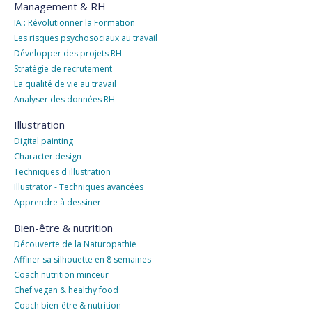
Management & RH
IA : Révolutionner la Formation
Les risques psychosociaux au travail
Développer des projets RH
Stratégie de recrutement
La qualité de vie au travail
Analyser des données RH
Illustration
Digital painting
Character design
Techniques d'illustration
Illustrator - Techniques avancées
Apprendre à dessiner
Bien-être & nutrition
Découverte de la Naturopathie
Affiner sa silhouette en 8 semaines
Coach nutrition minceur
Chef vegan & healthy food
Coach bien-être & nutrition