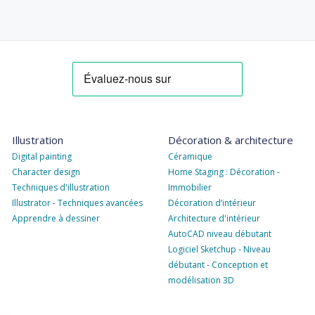
Illustration
Décoration & architecture
Digital painting
Céramique
Character design
Home Staging : Décoration -
Techniques d'illustration
Immobilier
Illustrator - Techniques avancées
Décoration d’intérieur
Apprendre à dessiner
Architecture d'intérieur
AutoCAD niveau débutant
Logiciel Sketchup - Niveau
débutant - Conception et
modélisation 3D