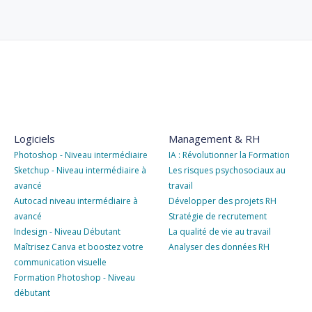
Logiciels
Management & RH
Photoshop - Niveau intermédiaire
IA : Révolutionner la Formation
Sketchup - Niveau intermédiaire à
Les risques psychosociaux au
avancé
travail
Autocad niveau intermédiaire à
Développer des projets RH
avancé
Stratégie de recrutement
Indesign - Niveau Débutant
La qualité de vie au travail
Maîtrisez Canva et boostez votre
Analyser des données RH
communication visuelle
Formation Photoshop - Niveau
débutant