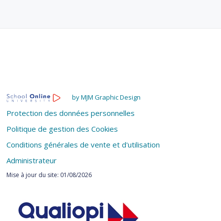
by MJM Graphic Design
Protection des données personnelles
Politique de gestion des Cookies
Conditions générales de vente et d'utilisation
Administrateur
Mise à jour du site: 01/08/2026