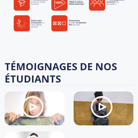
TÉMOIGNAGES DE NOS
ÉTUDIANTS