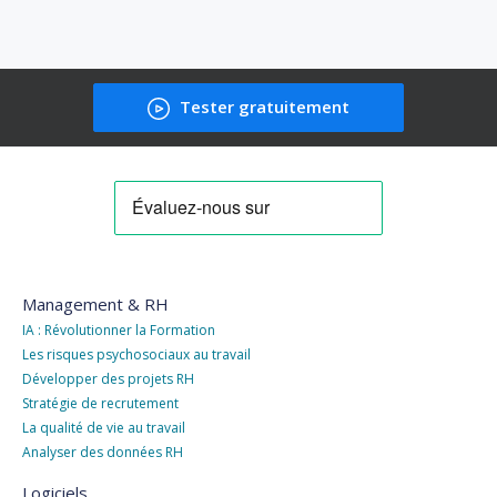
Tester gratuitement
Management & RH
IA : Révolutionner la Formation
Les risques psychosociaux au travail
Développer des projets RH
Stratégie de recrutement
La qualité de vie au travail
Analyser des données RH
Logiciels