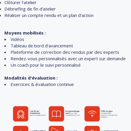
Clôturer l’atelier
Débriefing de fin d’atelier
Réaliser un compte rendu et un plan d’action
Moyens mobilisés :
Vidéos
Tableau de bord d'avancement
Plateforme de correction des rendus par des experts
Rendez-vous personnalisés avec un expert sur demande
Un coach pour le suivi personnalisé
Modalités d'évaluation :
Exercices & évaluation continue