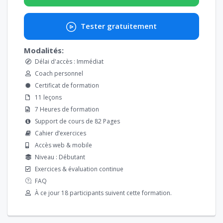
Tester gratuitement
Modalités:
Délai d'accès : Immédiat
Coach personnel
Certificat de formation
11 leçons
7 Heures de formation
Support de cours de 82 Pages
Cahier d’exercices
Accès web & mobile
Niveau : Débutant
Exercices & évaluation continue
FAQ
À ce jour 18 participants suivent cette formation.