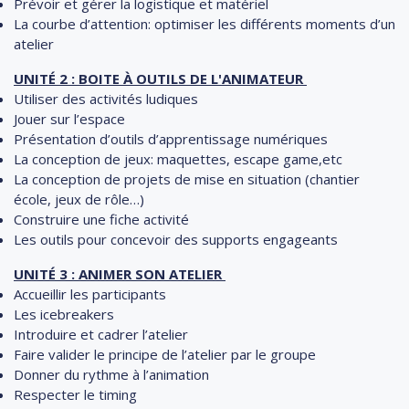
Prévoir et gérer la logistique et matériel
La courbe d’attention: optimiser les différents moments d’un
atelier
UNITÉ 2 : BOITE À OUTILS DE L'ANIMATEUR
Utiliser des activités ludiques
Jouer sur l’espace
Présentation d’outils d’apprentissage numériques
La conception de jeux: maquettes, escape game,etc
La conception de projets de mise en situation (chantier
école, jeux de rôle…)
Construire une fiche activité
Les outils pour concevoir des supports engageants
UNITÉ 3 : ANIMER SON ATELIER
Accueillir les participants
Les icebreakers
Introduire et cadrer l’atelier
Faire valider le principe de l’atelier par le groupe
Donner du rythme à l’animation
Respecter le timing