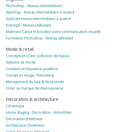
Photoshop - Niveau intermédiaire
Sketchup - Niveau intermédiaire à avancé
Autocad niveau intermédiaire à avancé
Indesign - Niveau Débutant
Maîtrisez Canva et boostez votre communication visuelle
Formation Photoshop - Niveau débutant
Mode & retail
Conception d'une collection de bijoux
Stylisme de mode
Création en bijouterie-joaillerie
Conseil en image / Relooking
Management du luxe & de la mode
Créer sa marque de maroquinerie
Décoration & architecture
Céramique
Home Staging : Décoration - Immobilier
Décoration d’intérieur
Architecture d'intérieur
AutoCAD niveau débutant