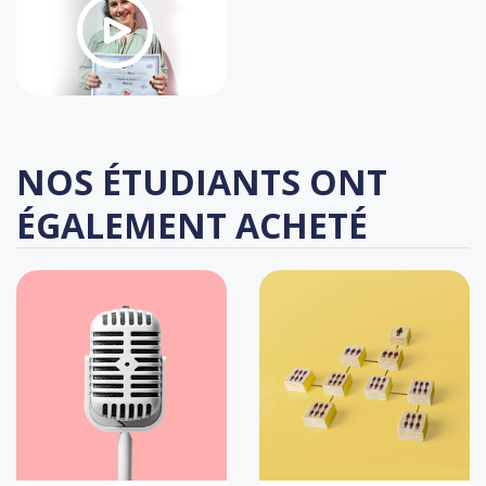
NOS ÉTUDIANTS ONT
ÉGALEMENT ACHETÉ