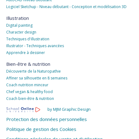
Logiciel Sketchup - Niveau débutant - Conception et modélisation 3D
Illustration
Digital painting
Character design
Techniques d'illustration
Illustrator - Techniques avancées
Apprendre à dessiner
Bien-être & nutrition
Découverte de la Naturopathie
Affiner sa silhouette en 8 semaines
Coach nutrition minceur
Chef vegan & healthy food
Coach bien-être & nutrition
by MJM Graphic Design
Protection des données personnelles
Politique de gestion des Cookies
Conditions générales de vente et d'utilisation