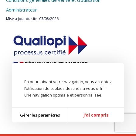
Administrateur
Mise à jour du site: 03/08/2026
En poursuivant votre navigation, vous acceptez
l’utilisation de cookies destinés à vous offrir
une navigation optimale et personnalisée.
J'ai compris
Gérer les paramètres