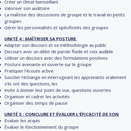
Créer un climat bienveillant
Valoriser son auditoire
La maîtrise des discussions de groupe et le travail en petits
groupes
Gérer les personnalités et spécificités des groupes
UNITÉ 4 : MAÎTRISER SA POSTURE
Adapter son discours et sa méthodologie au public
Discours avec un débit de parole fluide et voix audible
Utiliser un discours avec des formulations positives
Posture avenante et ouverte sur le groupe
Pratiquer l’écoute active
Susciter l’échange en interrogeant les apprenants oralement
s’ils ont des questions, les
invite à donner leur point de vue, questions ouvertes
Organiser et cadrer les activités
Organiser des temps de pause
UNITÉ 5 : CONCLURE ET ÉVALUER L'ÉFICACITÉ DE SON
Evaluer les acquis
Évaluer le fonctionnement du groupe