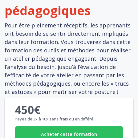
pédagogiques
Pour être pleinement réceptifs, les apprenants
ont besoin de se sentir directement impliqués
dans leur formation. Vous trouverez dans cette
formation des outils et méthodes pour réaliser
un atelier pédagogique engageant. Depuis
l’analyse du besoin, jusqu’à l’évaluation de
l’efficacité de votre atelier en passant par les
méthodes pédagogiques, ou encore les « trucs
et astuces » pour maîtriser votre posture !
450€
Payez de 3x à 10x sans frais ou en différé..
Acheter cette formation