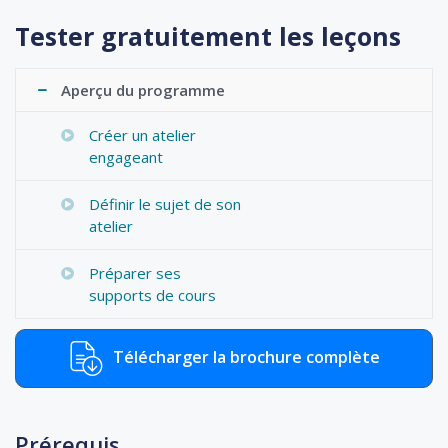
Tester gratuitement les leçons
Aperçu du programme
Créer un atelier
engageant
Définir le sujet de son
atelier
Préparer ses
supports de cours
Télécharger la brochure complète
Prérequis