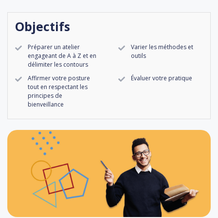
Objectifs
Préparer un atelier
Varier les méthodes et
engageant de A à Z et en
outils
délimiter les contours
Affirmer votre posture
Évaluer votre pratique
tout en respectant les
principes de
bienveillance