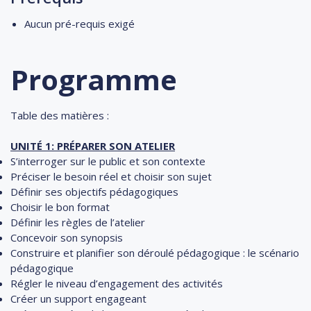
Aucun pré-requis exigé
Programme
Table des matières :
UNITÉ 1: PRÉPARER SON ATELIER
S’interroger sur le public et son contexte
Préciser le besoin réel et choisir son sujet
Définir ses objectifs pédagogiques
Choisir le bon format
Définir les règles de l’atelier
Concevoir son synopsis
Construire et planifier son déroulé pédagogique : le scénario
pédagogique
Régler le niveau d’engagement des activités
Créer un support engageant