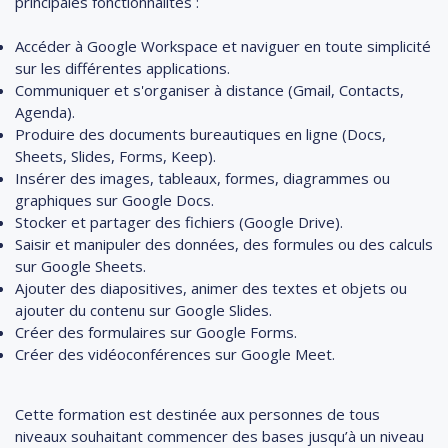
principales fonctionnalités :
Accéder à Google Workspace et naviguer en toute simplicité
sur les différentes applications.
Communiquer et s'organiser à distance (Gmail, Contacts,
Agenda).
Produire des documents bureautiques en ligne (Docs,
Sheets, Slides, Forms, Keep).
Insérer des images, tableaux, formes, diagrammes ou
graphiques sur Google Docs.
Stocker et partager des fichiers (Google Drive).
Saisir et manipuler des données, des formules ou des calculs
sur Google Sheets.
Ajouter des diapositives, animer des textes et objets ou
ajouter du contenu sur Google Slides.
Créer des formulaires sur Google Forms.
Créer des vidéoconférences sur Google Meet.
Cette formation est destinée aux personnes de tous
niveaux souhaitant commencer des bases jusqu’à un niveau