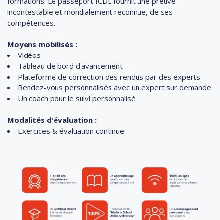
formations. Le passeport ICDL fournit une preuve
incontestable et mondialement reconnue, de ses
compétences.
Moyens mobilisés :
Vidéos
Tableau de bord d'avancement
Plateforme de correction des rendus par des experts
Rendez-vous personnalisés avec un expert sur demande
Un coach pour le suivi personnalisé
Modalités d'évaluation :
Exercices & évaluation continue