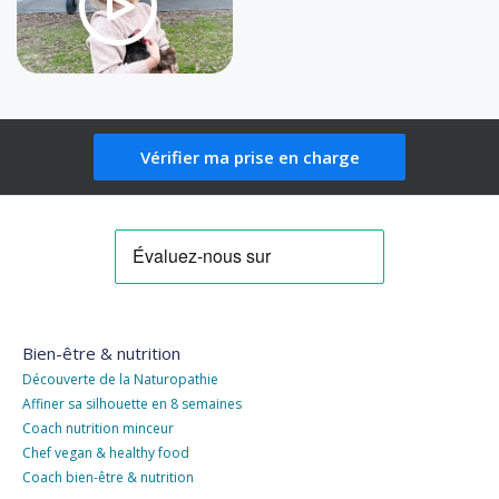
Vérifier ma prise en charge
Bien-être & nutrition
Découverte de la Naturopathie
Affiner sa silhouette en 8 semaines
Coach nutrition minceur
Chef vegan & healthy food
Coach bien-être & nutrition