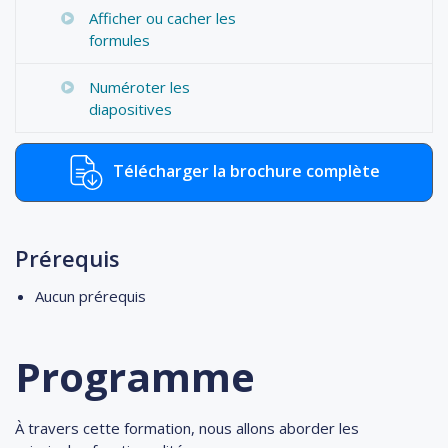
Afficher ou cacher les
formules
Numéroter les
diapositives
Télécharger la brochure complète
Prérequis
Aucun prérequis
Programme
À travers cette formation, nous allons aborder les