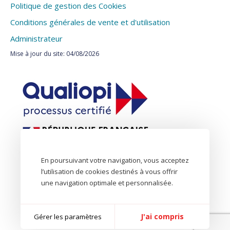
Politique de gestion des Cookies
Conditions générales de vente et d'utilisation
Administrateur
Mise à jour du site: 04/08/2026
En poursuivant votre navigation, vous acceptez
l’utilisation de cookies destinés à vous offrir
une navigation optimale et personnalisée.
J'ai compris
Gérer les paramètres