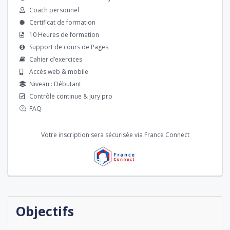
Coach personnel
Certificat de formation
10 Heures de formation
Support de cours de Pages
Cahier d’exercices
Accès web & mobile
Niveau : Débutant
Contrôle continue & jury pro
FAQ
Votre inscription sera sécurisée via France Connect
Objectifs