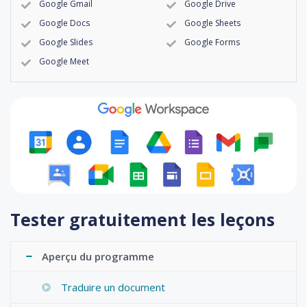
Google Gmail
Google Drive
Google Docs
Google Sheets
Google Slides
Google Forms
Google Meet
Tester gratuitement les leçons
Aperçu du programme
Traduire un document