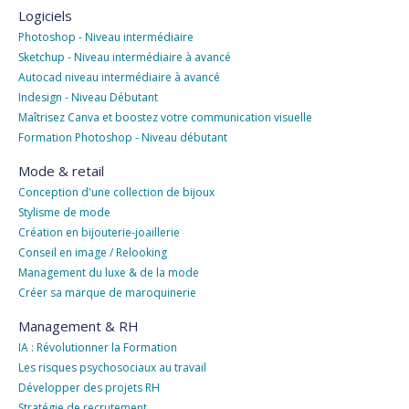
Logiciels
Photoshop - Niveau intermédiaire
Sketchup - Niveau intermédiaire à avancé
Autocad niveau intermédiaire à avancé
Indesign - Niveau Débutant
Maîtrisez Canva et boostez votre communication visuelle
Formation Photoshop - Niveau débutant
Mode & retail
Conception d'une collection de bijoux
Stylisme de mode
Création en bijouterie-joaillerie
Conseil en image / Relooking
Management du luxe & de la mode
Créer sa marque de maroquinerie
Management & RH
IA : Révolutionner la Formation
Les risques psychosociaux au travail
Développer des projets RH
Stratégie de recrutement