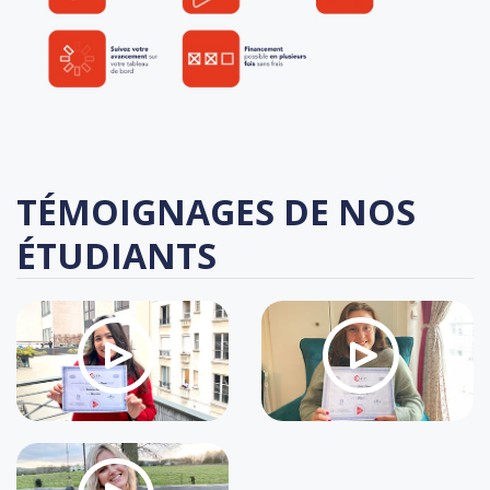
TÉMOIGNAGES DE NOS
ÉTUDIANTS