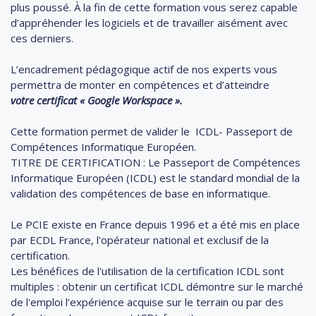
plus poussé. À la fin de cette formation vous serez capable
d’appréhender les logiciels et de travailler
aisément avec
ces derniers.
L’encadrement pédagogique actif de nos experts vous
permettra de monter en compétences et d’atteindre
votre
certificat
« Google Workspace ».
Cette formation permet de valider le ICDL- Passeport de
Compétences Informatique Européen.
TITRE DE CERTIFICATION : Le Passeport de Compétences
Informatique Européen (ICDL) est le standard mondial de la
validation des compétences de base en informatique.
Le PCIE existe en France depuis 1996 et a été mis en place
par ECDL France, l'opérateur national et exclusif de la
certification.
Les bénéfices de l'utilisation de la certification ICDL sont
multiples : obtenir un certificat ICDL démontre sur le marché
de l'emploi l’expérience acquise sur le terrain ou par des