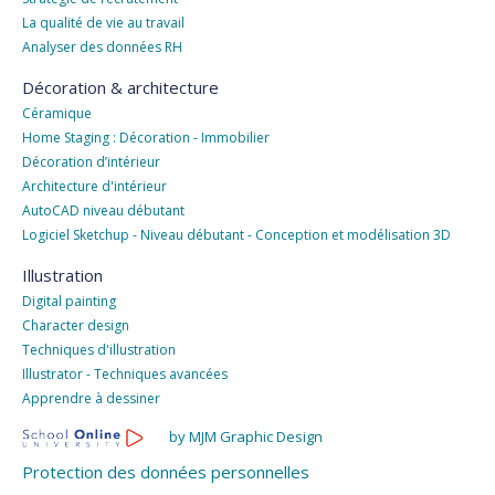
La qualité de vie au travail
Analyser des données RH
Décoration & architecture
Céramique
Home Staging : Décoration - Immobilier
Décoration d’intérieur
Architecture d'intérieur
AutoCAD niveau débutant
Logiciel Sketchup - Niveau débutant - Conception et modélisation 3D
Illustration
Digital painting
Character design
Techniques d'illustration
Illustrator - Techniques avancées
Apprendre à dessiner
by MJM Graphic Design
Protection des données personnelles