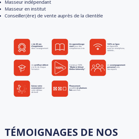
Masseur indépendant
Masseur en institut
Conseiller(ère) de vente auprès de la clientèle
TÉMOIGNAGES DE NOS