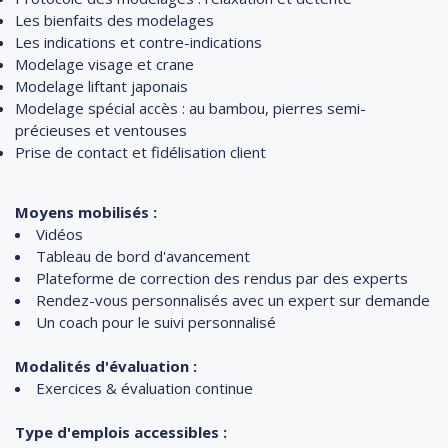
Les bienfaits des modelages
Les indications et contre-indications
Modelage visage et crane
Modelage liftant japonais
Modelage spécial accès : au bambou, pierres semi-
précieuses et ventouses
Prise de contact et fidélisation client
Moyens mobilisés :
Vidéos
Tableau de bord d'avancement
Plateforme de correction des rendus par des experts
Rendez-vous personnalisés avec un expert sur demande
Un coach pour le suivi personnalisé
Modalités d'évaluation :
Exercices & évaluation continue
Type d'emplois accessibles :