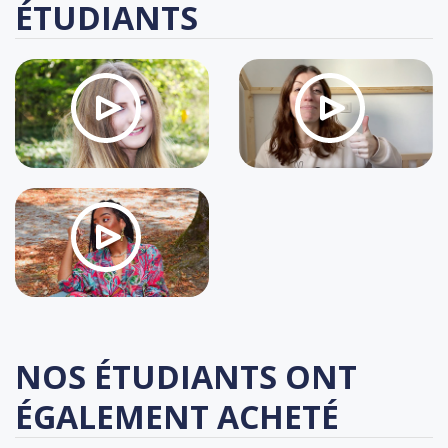
ÉTUDIANTS
NOS ÉTUDIANTS ONT
ÉGALEMENT ACHETÉ