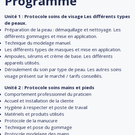
Programme
Unité 1 : Protocole soins de visage Les différents types
de peaux.
Préparation de la peau : démaquillage et nettoyage. Les
différents gommages et mise en application.
Technique du modelage manuel.
Les différents types de masques et mise en application.
Ampoules, sérums et crème de base. Les différents
appareils utilisés.
Déroulement du soin par type de peau. Les autres soins
visage présent sur le marché / tarifs conseillés.
Unité 2 : Protocole soins mains et pieds
Comportement professionnel du praticien
Accueil et Installation de la cliente
Hygiène à respecter et poste de travail
Matériels et produits utilisés
Protocole de la manucure
Technique et pose du gommage
Protocole modelage des mains