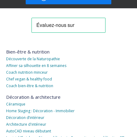
Bien-être & nutrition
Découverte de la Naturopathie
Affiner sa silhouette en 8 semaines
Coach nutrition minceur
Chef vegan & healthy food
Coach bien-être & nutrition
Décoration & architecture
Céramique
Home Staging : Décoration - Immobilier
Décoration d’intérieur
Architecture d'intérieur
AutoCAD niveau débutant