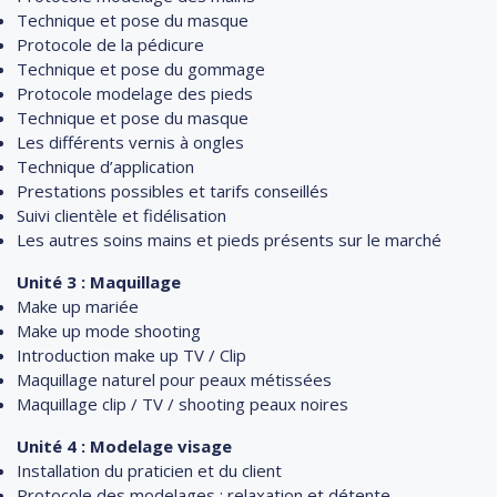
Technique et pose du masque
Protocole de la pédicure
Technique et pose du gommage
Protocole modelage des pieds
Technique et pose du masque
Les différents vernis à ongles
Technique d’application
Prestations possibles et tarifs conseillés
Suivi clientèle et fidélisation
Les autres soins mains et pieds présents sur le marché
Unité 3 : Maquillage
Make up mariée
Make up mode shooting
Introduction make up TV / Clip
Maquillage naturel pour peaux métissées
Maquillage clip / TV / shooting peaux noires
Unité 4 : Modelage visage
Installation du praticien et du client
Protocole des modelages : relaxation et détente