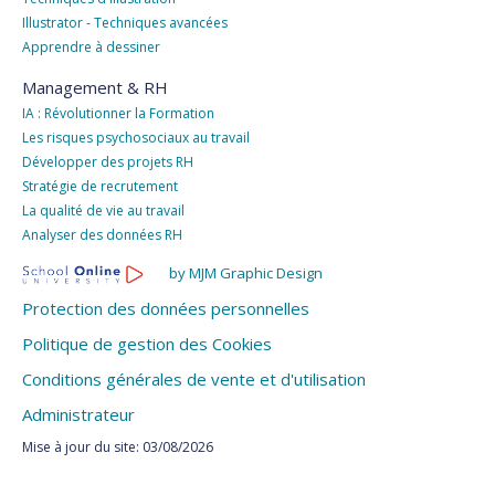
Illustrator - Techniques avancées
Apprendre à dessiner
Management & RH
IA : Révolutionner la Formation
Les risques psychosociaux au travail
Développer des projets RH
Stratégie de recrutement
La qualité de vie au travail
Analyser des données RH
by MJM Graphic Design
Protection des données personnelles
Politique de gestion des Cookies
Conditions générales de vente et d'utilisation
Administrateur
Mise à jour du site: 03/08/2026