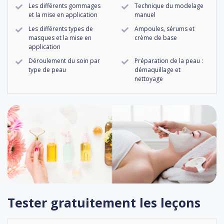
Les différents gommages
Technique du modelage
et la mise en application
manuel
Les différents types de
Ampoules, sérums et
masques et la mise en
crème de base
application
Déroulement du soin par
Préparation de la peau :
type de peau
démaquillage et
nettoyage
Tester gratuitement les leçons