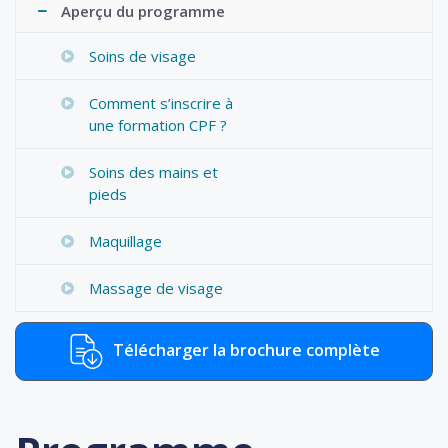
Aperçu du programme
Soins de visage
Comment s’inscrire à
une formation CPF ?
Soins des mains et
pieds
Maquillage
Massage de visage
Télécharger la brochure complète