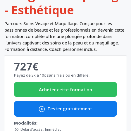
- Esthétique
Parcours Soins Visage et Maquillage. Conçue pour les
passionnés de beauté et les professionnels en devenir, cette
formation complète offre une plongée profonde dans
l'univers captivant des soins de la peau et du maquillage.
Formation à distance. Coach personnel inclus.
727€
Payez de 3x à 10x sans frais ou en différé..
Acheter cette formation
Tester gratuitement
Modalités:
Délai d'accès : Immédiat