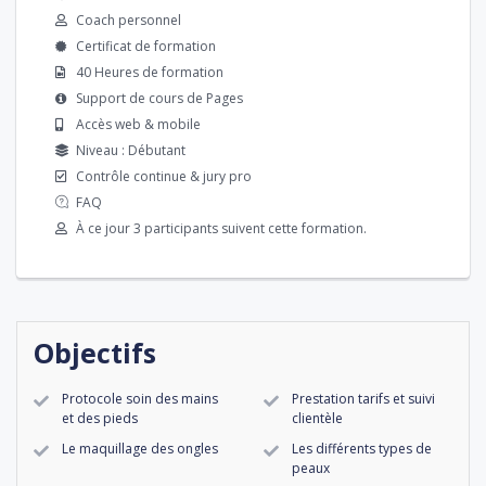
Coach personnel
Certificat de formation
40 Heures de formation
Support de cours de Pages
Accès web & mobile
Niveau : Débutant
Contrôle continue & jury pro
FAQ
À ce jour 3 participants suivent cette formation.
Objectifs
Protocole soin des mains
Prestation tarifs et suivi
et des pieds
clientèle
Le maquillage des ongles
Les différents types de
peaux