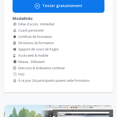
Tester gratuitement
Modalités:
Délai d'accès : Immédiat
Coach personnel
Certificat de formation
56 Heures de formation
Support de cours de Pages
Accès web & mobile
Niveau : Débutant
Exercices & évaluation continue
FAQ
À ce jour 26 participants suivent cette formation.