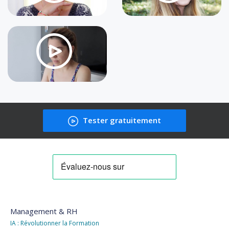
Tester gratuitement
Management & RH
IA : Révolutionner la Formation