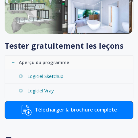
Tester gratuitement les leçons
Aperçu du programme
Logiciel Sketchup
Logiciel Vray
Télécharger la brochure complète