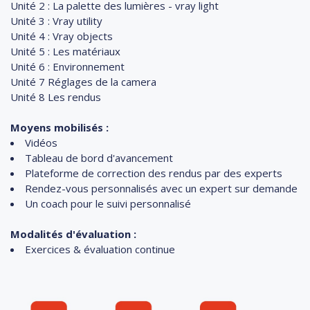
Unité 2 : La palette des lumières - vray light
Unité 3 : Vray utility
Unité 4 : Vray objects
Unité 5 : Les matériaux
Unité 6 : Environnement
Unité 7 Réglages de la camera
Unité 8 Les rendus
Moyens mobilisés :
Vidéos
Tableau de bord d'avancement
Plateforme de correction des rendus par des experts
Rendez-vous personnalisés avec un expert sur demande
Un coach pour le suivi personnalisé
Modalités d'évaluation :
Exercices & évaluation continue