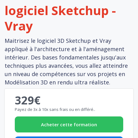
logiciel Sketchup -
Vray
Maitrisez le logiciel 3D Sketchup et Vray
appliqué à l'architecture et à l'aménagement
intérieur. Des bases fondamentales jusqu'aux
techniques plus avancées, vous allez atteindre
un niveau de compétences sur vos projets en
Modélisation 3D en rendu ultra réaliste.
329€
Payez de 3x à 10x sans frais ou en différé..
Acheter cette formation