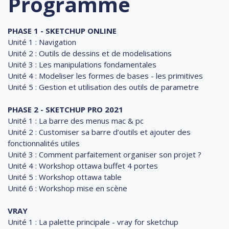
Programme
PHASE 1 - SKETCHUP ONLINE
Unité 1 : Navigation
Unité 2 : Outils de dessins et de modelisations
Unité 3 : Les manipulations fondamentales
Unité 4 : Modeliser les formes de bases - les primitives
Unité 5 : Gestion et utilisation des outils de parametre
PHASE 2 - SKETCHUP PRO 2021
Unité 1 : La barre des menus mac & pc
Unité 2 : Customiser sa barre d’outils et ajouter des
fonctionnalités utiles
Unité 3 : Comment parfaitement organiser son projet ?
Unité 4 : Workshop ottawa buffet 4 portes
Unité 5 : Workshop ottawa table
Unité 6 : Workshop mise en scène
VRAY
Unité 1 : La palette principale - vray for sketchup