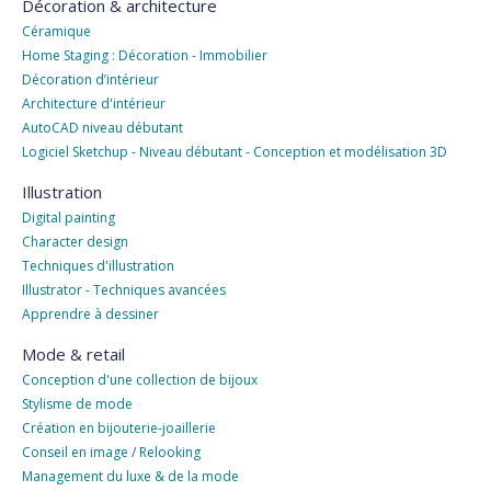
Décoration & architecture
Céramique
Home Staging : Décoration - Immobilier
Décoration d’intérieur
Architecture d'intérieur
AutoCAD niveau débutant
Logiciel Sketchup - Niveau débutant - Conception et modélisation 3D
Illustration
Digital painting
Character design
Techniques d'illustration
Illustrator - Techniques avancées
Apprendre à dessiner
Mode & retail
Conception d'une collection de bijoux
Stylisme de mode
Création en bijouterie-joaillerie
Conseil en image / Relooking
Management du luxe & de la mode