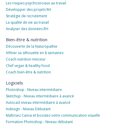
Les risques psychosociaux au travail
Développer des projets RH
Stratégie de recrutement
La qualité de vie au travail
Analyser des données RH
Bien-être & nutrition
Découverte de la Naturopathie
Affiner sa silhouette en 8 semaines
Coach nutrition minceur
Chef vegan & healthy food
Coach bien-être & nutrition
Logiciels
Photoshop - Niveau intermédiaire
Sketchup - Niveau intermédiaire à avancé
Autocad niveau intermédiaire à avancé
Indesign - Niveau Débutant
Maîtrisez Canva et boostez votre communication visuelle
Formation Photoshop - Niveau débutant