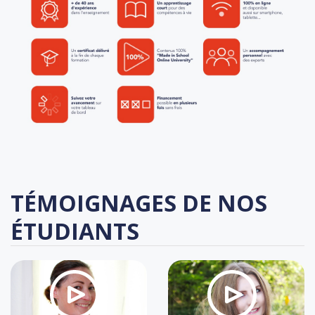
TÉMOIGNAGES DE NOS
ÉTUDIANTS