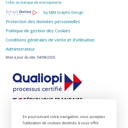
Créer sa marque de maroquinerie
by MJM Graphic Design
Protection des données personnelles
Politique de gestion des Cookies
Conditions générales de vente et d'utilisation
Administrateur
Mise à jour du site: 04/08/2026
En poursuivant votre navigation, vous acceptez
l’utilisation de cookies destinés à vous offrir