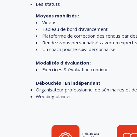
Les statuts
Moyens mobilisés :
Vidéos
Tableau de bord d'avancement
Plateforme de correction des rendus par de
Rendez-vous personnalisés avec un expert
Un coach pour le suivi personnalisé
Modalités d'évaluation :
Exercices & évaluation continue
Débouchés : En indépendant
Organisateur professionnel de séminaires et 
Wedding planner