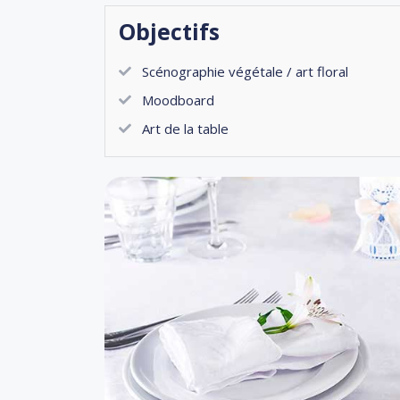
Objectifs
Scénographie végétale / art floral
Moodboard
Art de la table