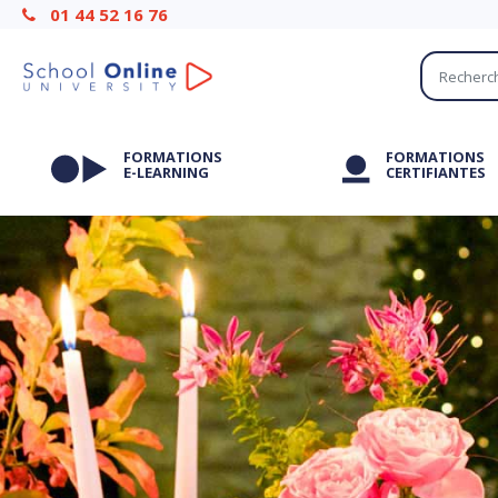
01 44 52 16 76
FORMATIONS
FORMATIONS
E-LEARNING
CERTIFIANTES