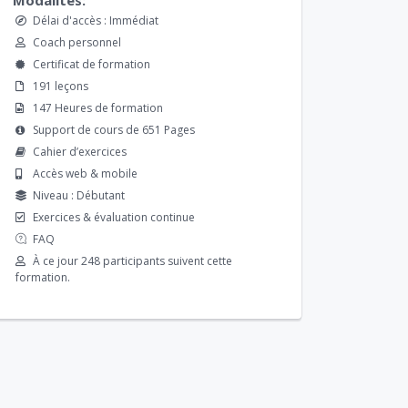
Délai d'accès : Immédiat
Coach personnel
Certificat de formation
191 leçons
147 Heures de formation
Support de cours de 651 Pages
Cahier d’exercices
Accès web & mobile
Niveau : Débutant
Exercices & évaluation continue
FAQ
À ce jour 248 participants suivent cette
formation.