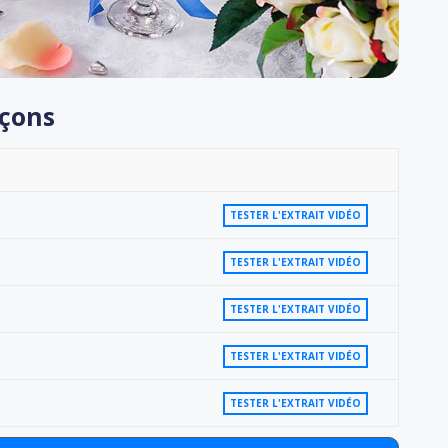
eçons
TESTER L'EXTRAIT VIDÉO
TESTER L'EXTRAIT VIDÉO
TESTER L'EXTRAIT VIDÉO
TESTER L'EXTRAIT VIDÉO
TESTER L'EXTRAIT VIDÉO