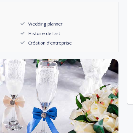
Wedding planner
Histoire de l'art
Création d'entreprise