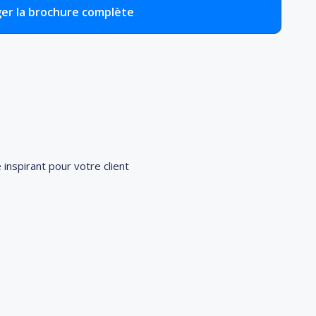
er la brochure complète
nspirant pour votre client