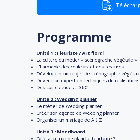
Télécharg
Programme
Unité 1 : Fleuriste / Art floral
La culture du métier « scénographe végétale »
L’harmonie des couleurs et des textures
Développer un projet de scénographie végétale i
Devenir un expert en techniques de réalisations
Des cas d’études à 360°
Unité 2 : Wedding planner
Le métier de Wedding planner
Créer son agence de Wedding planner
Organiser un mariage de A à Z
Unité 3 : Moodboard
Qu'est-ce qu'une planche tendance ?