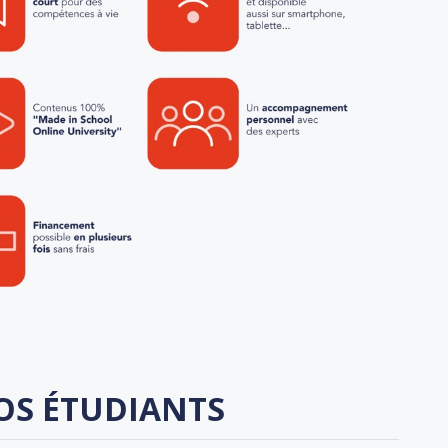
OS ÉTUDIANTS