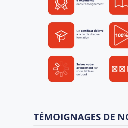
TÉMOIGNAGES DE N