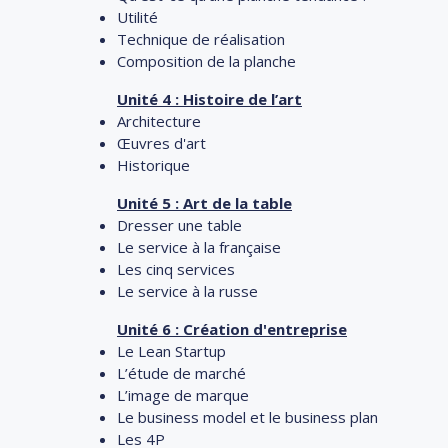
Utilité
Technique de réalisation
Composition de la planche
Unité 4 : Histoire de l’art
Architecture
Œuvres d'art
Historique
Unité 5 : Art de la table
Dresser une table
Le service à la française
Les cinq services
Le service à la russe
Unité 6 : Création d'entreprise
Le Lean Startup
L’étude de marché
L’image de marque
Le business model et le business plan
Les 4P