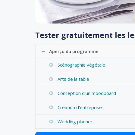
Tester gratuitement les l
Aperçu du programme
Scénographie végétale
Arts de la table
Conception d'un moodboard
Création d'entreprise
Wedding planner