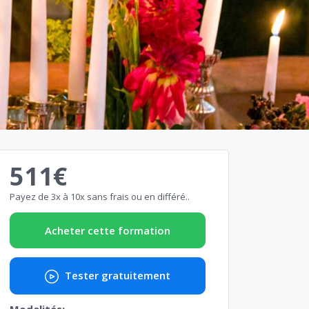
511€
Payez de 3x à 10x sans frais ou en différé..
Acheter cette formation
Tester gratuitement
Modalités: