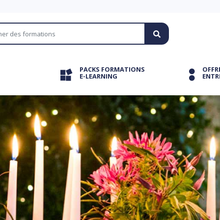
PACKS FORMATIONS
OFFR
E-LEARNING
ENTR