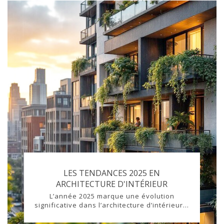
LES TENDANCES 2025 EN
ARCHITECTURE D'INTÉRIEUR
L’année 2025 marque une évolution
significative dans l’architecture d’intérieur...