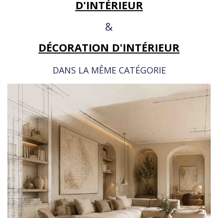
D'INTÉRIEUR
&
DÉCORATION D'INTÉRIEUR
DANS LA MÊME CATÉGORIE