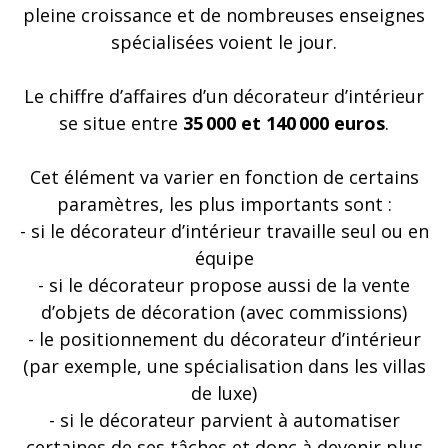
pleine croissance et de nombreuses enseignes
spécialisées voient le jour.
Le chiffre d’affaires d’un décorateur d’intérieur
se situe entre
35 000 et 140 000 euros
.
Cet élément va varier en fonction de certains
paramètres, les plus importants sont :
- si le décorateur d’intérieur travaille seul ou en
équipe
- si le décorateur propose aussi de la vente
d’objets de décoration (avec commissions)
- le positionnement du décorateur d’intérieur
(par exemple, une spécialisation dans les villas
de luxe)
- si le décorateur parvient à automatiser
certaines de ses tâches et donc à devenir plus