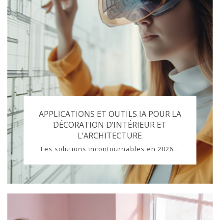
APPLICATIONS ET OUTILS IA POUR LA
DÉCORATION D’INTÉRIEUR ET
L’ARCHITECTURE
Les solutions incontournables en 2026...