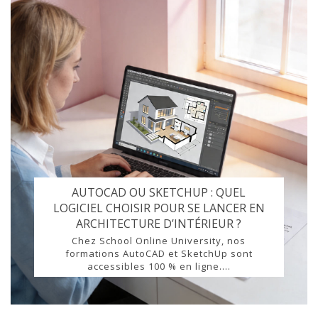
AUTOCAD OU SKETCHUP : QUEL
LOGICIEL CHOISIR POUR SE LANCER EN
ARCHITECTURE D’INTÉRIEUR ?
Chez School Online University, nos
formations AutoCAD et SketchUp sont
accessibles 100 % en ligne....