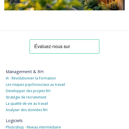
Management & RH
IA : Révolutionner la Formation
Les risques psychosociaux au travail
Développer des projets RH
Stratégie de recrutement
La qualité de vie au travail
Analyser des données RH
Logiciels
Photoshop - Niveau intermédiaire