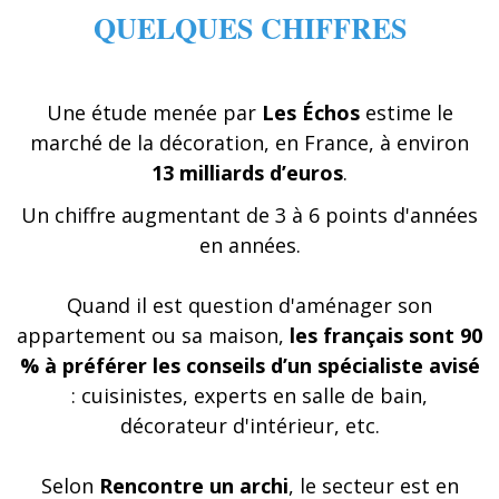
QUELQUES CHIFFRES
Une étude menée par
Les Échos
estime le
marché de la décoration, en France, à environ
13 milliards d’euros
.
Un chiffre augmentant de 3 à 6 points d'années
en années.
Quand il est question d'aménager son
appartement ou sa maison,
les français sont 90
% à préférer les conseils d’un spécialiste avisé
: cuisinistes, experts en salle de bain,
décorateur d'intérieur, etc.
Selon
Rencontre un archi
, le secteur est en