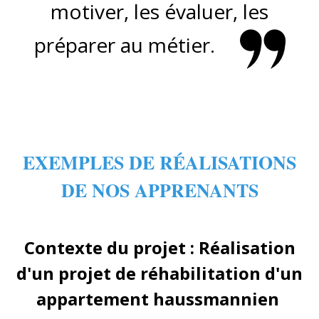
motiver, les évaluer, les
préparer au métier.
EXEMPLES DE RÉALISATIONS
DE NOS APPRENANTS
Contexte du projet : Réalisation
d'un projet de réhabilitation d'un
appartement haussmannien