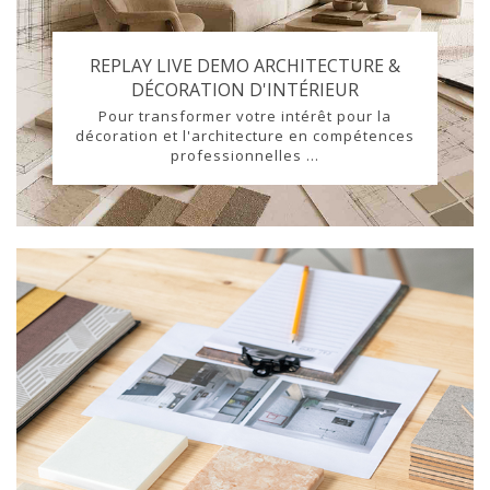
REPLAY LIVE DEMO ARCHITECTURE &
DÉCORATION D'INTÉRIEUR
Pour transformer votre intérêt pour la
décoration et l'architecture en compétences
professionnelles ...