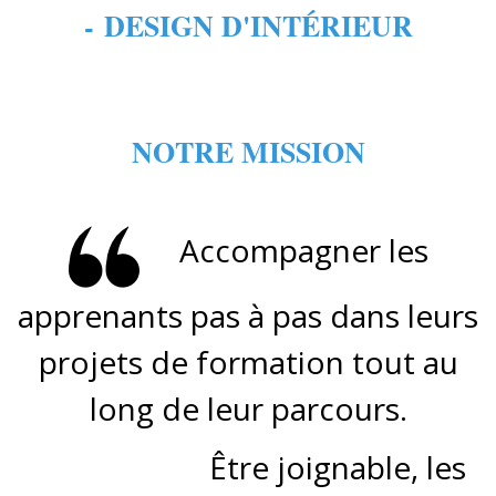
- DESIGN D'INTÉRIEUR
NOTRE MISSION
Accompagner les
apprenants pas à pas dans leurs
projets de formation tout au
long de leur parcours.
Être joignable, les