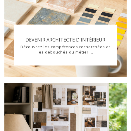
DEVENIR ARCHITECTE D'INTÉRIEUR
Découvrez les compétences recherchées et
les débouchés du métier ...