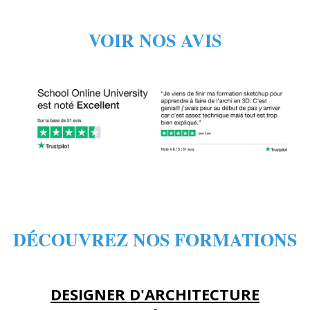
VOIR NOS AVIS
DÉCOUVREZ NOS FORMATIONS
DESIGNER D'ARCHITECTURE