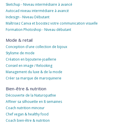
Sketchup - Niveau intermédiaire à avancé
Autocad niveau intermédiaire à avancé
Indesign - Niveau Débutant
Maîtrisez Canva et boostez votre communication visuelle
Formation Photoshop - Niveau débutant
Mode & retail
Conception d'une collection de bijoux
Stylisme de mode
Création en bijouterie-joaillerie
Conseil en image / Relooking
Management du luxe & de la mode
Créer sa marque de maroquinerie
Bien-être & nutrition
Découverte de la Naturopathie
Affiner sa silhouette en 8 semaines
Coach nutrition minceur
Chef vegan & healthy food
Coach bien-être & nutrition