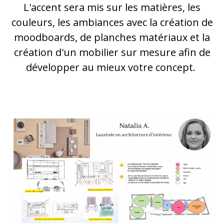
L'accent sera mis sur les matières, les
couleurs, les ambiances avec la création de
moodboards, de planches matériaux et la
création d'un mobilier sur mesure afin de
développer au mieux votre concept.