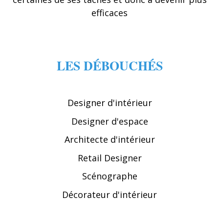
efficaces
LES DÉBOUCHÉS
Designer d'intérieur
Designer d'espace
Architecte d'intérieur
Retail Designer
Scénographe
Décorateur d'intérieur