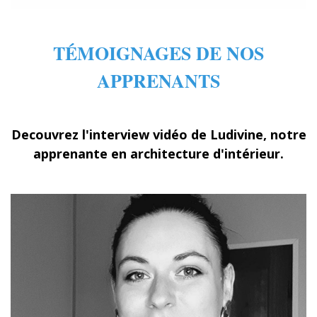
TÉMOIGNAGES DE NOS
APPRENANTS
Decouvrez l'interview vidéo de Ludivine, notre
apprenante en architecture d'intérieur.