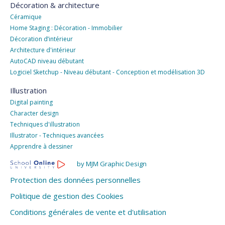
Décoration & architecture
Céramique
Home Staging : Décoration - Immobilier
Décoration d’intérieur
Architecture d'intérieur
AutoCAD niveau débutant
Logiciel Sketchup - Niveau débutant - Conception et modélisation 3D
Illustration
Digital painting
Character design
Techniques d'illustration
Illustrator - Techniques avancées
Apprendre à dessiner
by MJM Graphic Design
Protection des données personnelles
Politique de gestion des Cookies
Conditions générales de vente et d'utilisation