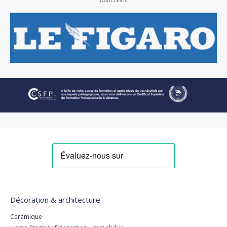
Décoration & architecture
Céramique