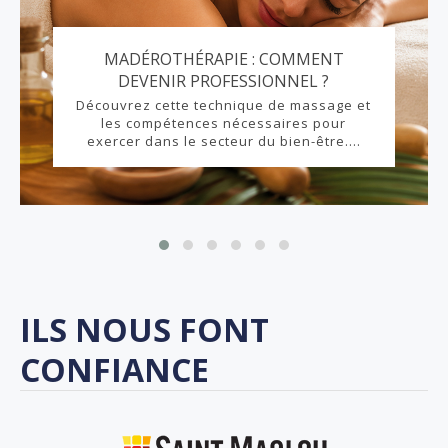
MADÉROTHÉRAPIE : COMMENT
DEVENIR PROFESSIONNEL ?
Découvrez cette technique de massage et
les compétences nécessaires pour
exercer dans le secteur du bien-être....
ILS NOUS FONT
CONFIANCE