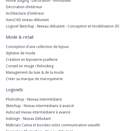
Home Staging : Décoration - Immobilier
Décoration d’intérieur
Architecture d'intérieur
AutoCAD niveau débutant
Logiciel Sketchup - Niveau débutant - Conception et modélisation 3D
Mode & retail
Conception d'une collection de bijoux
Stylisme de mode
Création en bijouterie-joaillerie
Conseil en image / Relooking
Management du luxe & de la mode
Créer sa marque de maroquinerie
Logiciels
Photoshop - Niveau intermédiaire
Sketchup - Niveau intermédiaire à avancé
Autocad niveau intermédiaire à avancé
Indesign - Niveau Débutant
Maîtrisez Canva et boostez votre communication visuelle