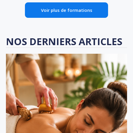
Voir plus de formations
NOS DERNIERS ARTICLES