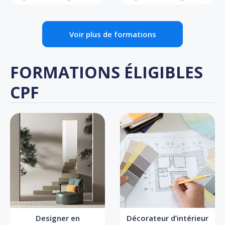
Voir plus de formations
FORMATIONS ÉLIGIBLES
CPF
Designer en
Décorateur d’intérieur