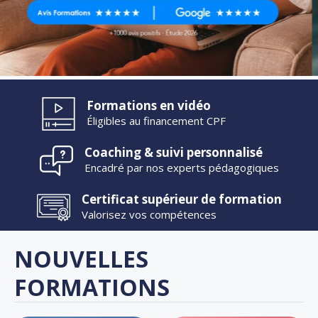
Formations en vidéo
Éligibles au financement CPF
Coaching & suivi personnalisé
Encadré par nos experts pédagogiques
Certificat supérieur de formation
Valorisez vos compétences
NOUVELLES
FORMATIONS