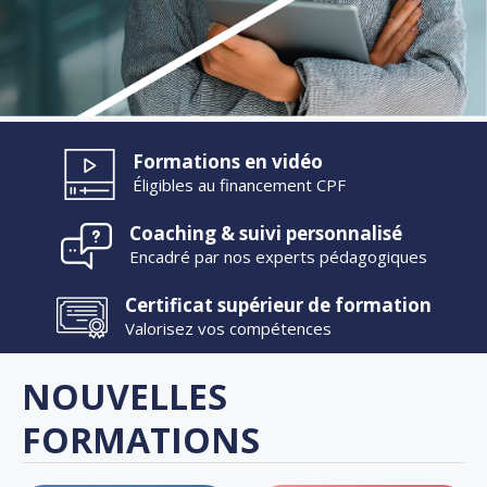
Formations en vidéo
Éligibles au financement CPF
Coaching & suivi personnalisé
Encadré par nos experts pédagogiques
Certificat supérieur de formation
Valorisez vos compétences
NOUVELLES
FORMATIONS