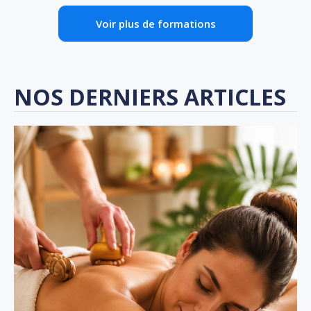
Voir plus de formations
NOS DERNIERS ARTICLES