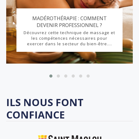
MADÉROTHÉRAPIE : COMMENT
DEVENIR PROFESSIONNEL ?
Découvrez cette technique de massage et
les compétences nécessaires pour
exercer dans le secteur du bien-être....
ILS NOUS FONT
CONFIANCE