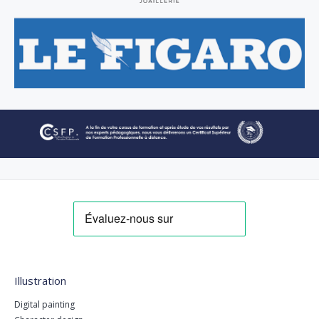
Illustration
Digital painting