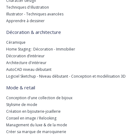
Character design
Techniques d'illustration
Illustrator - Techniques avancées
Apprendre à dessiner
Décoration & architecture
Céramique
Home Staging : Décoration - Immobilier
Décoration d’intérieur
Architecture d'intérieur
AutoCAD niveau débutant
Logiciel Sketchup - Niveau débutant - Conception et modélisation 3D
Mode & retail
Conception d'une collection de bijoux
Stylisme de mode
Création en bijouterie-joaillerie
Conseil en image / Relooking
Management du luxe & de la mode
Créer sa marque de maroquinerie