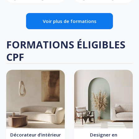
Voir plus de formations
FORMATIONS ÉLIGIBLES
CPF
Décorateur d’intérieur
Designer en