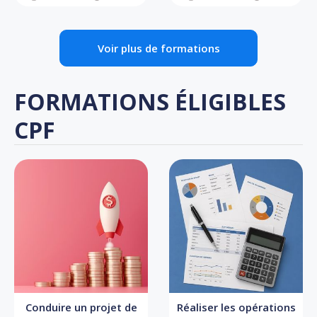
Voir plus de formations
FORMATIONS ÉLIGIBLES
CPF
Conduire un projet de
Réaliser les opérations