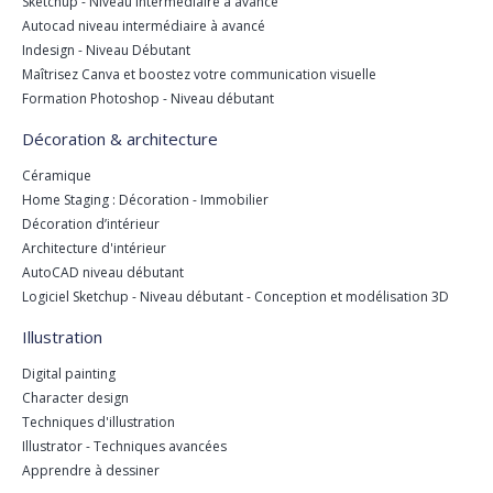
Sketchup - Niveau intermédiaire à avancé
Autocad niveau intermédiaire à avancé
Indesign - Niveau Débutant
Maîtrisez Canva et boostez votre communication visuelle
Formation Photoshop - Niveau débutant
Décoration & architecture
Céramique
Home Staging : Décoration - Immobilier
Décoration d’intérieur
Architecture d'intérieur
AutoCAD niveau débutant
Logiciel Sketchup - Niveau débutant - Conception et modélisation 3D
Illustration
Digital painting
Character design
Techniques d'illustration
Illustrator - Techniques avancées
Apprendre à dessiner