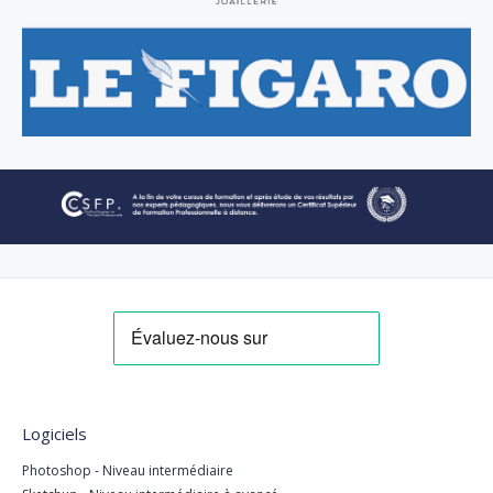
Logiciels
Photoshop - Niveau intermédiaire