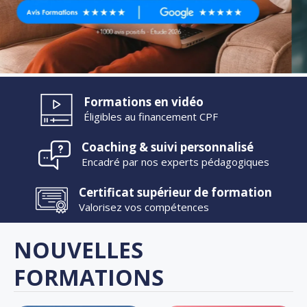
Formations en vidéo
Éligibles au financement CPF
Coaching & suivi personnalisé
Encadré par nos experts pédagogiques
Certificat supérieur de formation
Valorisez vos compétences
NOUVELLES
FORMATIONS