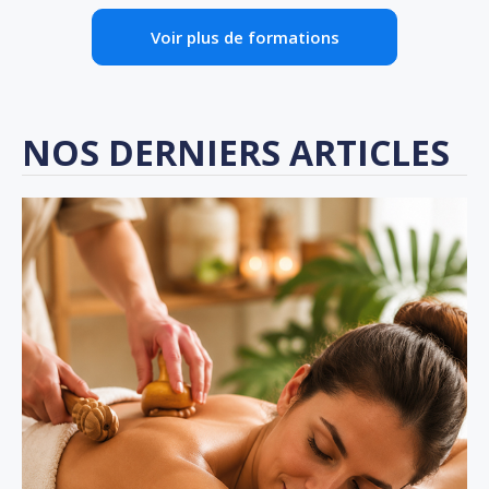
Voir plus de formations
NOS DERNIERS ARTICLES