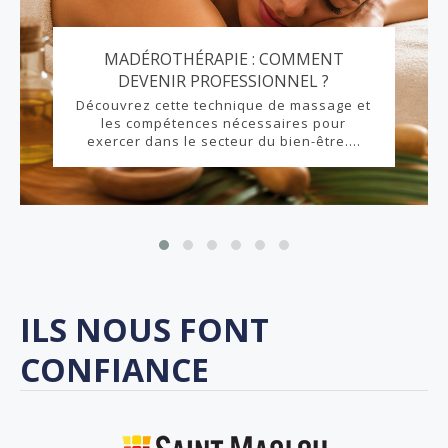
MADÉROTHÉRAPIE : COMMENT
DEVENIR PROFESSIONNEL ?
Découvrez cette technique de massage et
les compétences nécessaires pour
exercer dans le secteur du bien-être....
ILS NOUS FONT
CONFIANCE